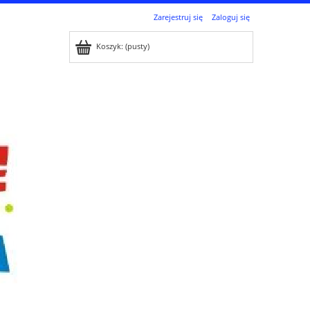
Zarejestruj się
Zaloguj się
Koszyk:
(pusty)