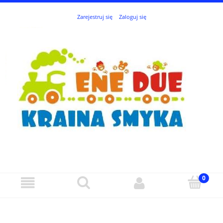
Zarejestruj się
Zaloguj się