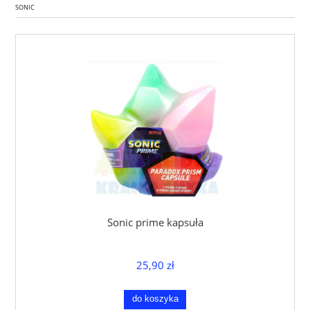
SONIC
Sonic prime kapsuła
25,90 zł
do koszyka