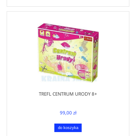
TREFL CENTRUM URODY 8+
99,00 zł
do koszyka