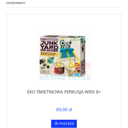
EKSPERYMENTY
EKO ŚMIETNIOWA PERKUSJA WIEK 8+
89,00 zł
do koszyka