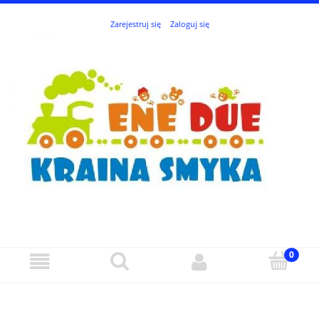
Zarejestruj się
Zaloguj się