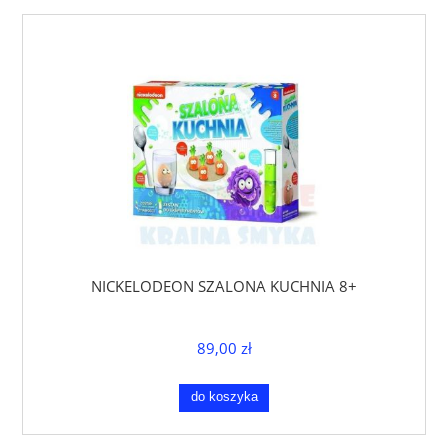
NICKELODEON SZALONA KUCHNIA 8+
89,00 zł
do koszyka