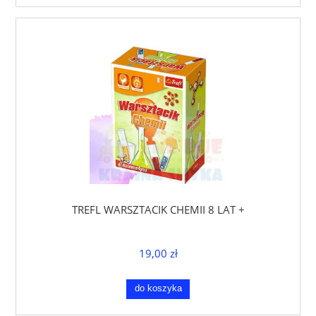
TREFL WARSZTACIK CHEMII 8 LAT +
19,00 zł
do koszyka