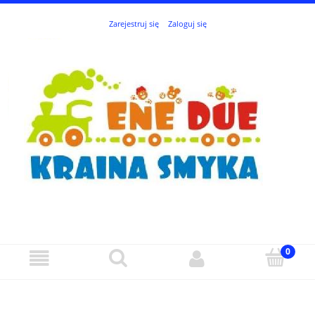
Zarejestruj się
Zaloguj się