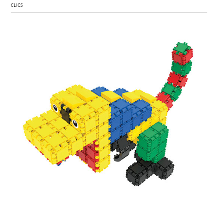
CLICS