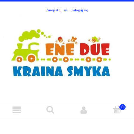
Zarejestruj się
Zaloguj się