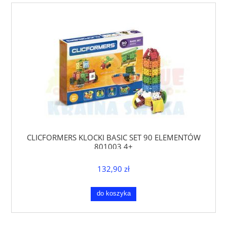
CLICFORMERS KLOCKI BASIC SET 90 ELEMENTÓW
801003 4+
132,90 zł
do koszyka