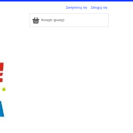
Zarejestruj się
Zaloguj się
Koszyk:
(pusty)