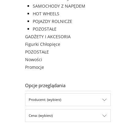
SAMOCHODY Z NAPĘDEM
HOT WHEELS
POJAZDY ROLNICZE
POZOSTAŁE
GADŻETY I AKCESORIA
Figurki Chłopięce
POZOSTAŁE
Nowości
Promocje
Opcje przeglądania
Producent: (wybierz)
Cena: (wybierz)