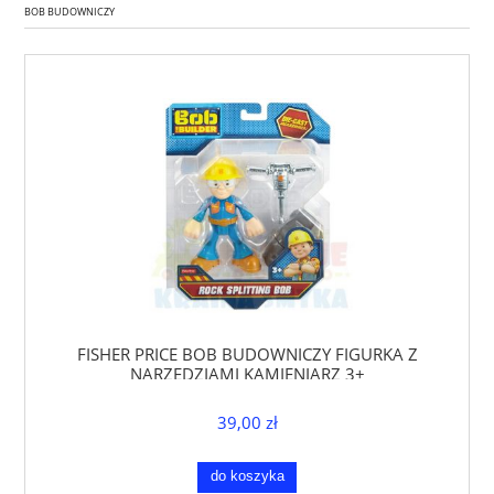
BOB BUDOWNICZY
FISHER PRICE BOB BUDOWNICZY FIGURKA Z
NARZĘDZIAMI KAMIENIARZ 3+
39,00 zł
do koszyka