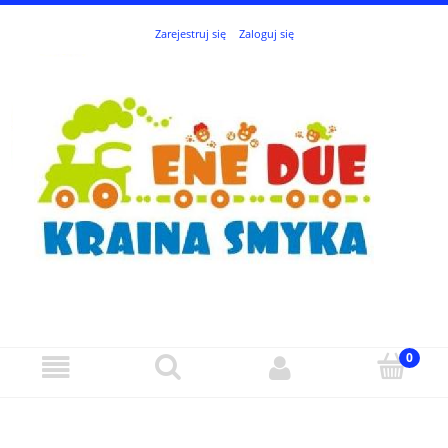
Zarejestruj się
Zaloguj się